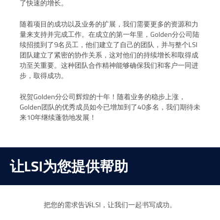
了快速的增长。
随着项目的成功以及业务的扩展，我们需要更多的资源和力
量来支持并完成工作。在成立的第一年里，Golden分公司陆
续招揽到了9名员工，他们建立了自己的团队，并与整个LSI
团队建立了紧密的协作关系，这对他们的持续增长和取得成
功至关重要。这种团队合作精神能够确保我们和客户一同进
步，取得成功。
祝贺Golden分公司辉煌的十年！随着业务的稳步上涨，
Golden团队的优秀成员如今已增加到了40多名，我们期待未
来10年继续蓬勃地发展！
让LSI为您提供帮助
把您的需求告诉LSI，让我们一起书写成功。