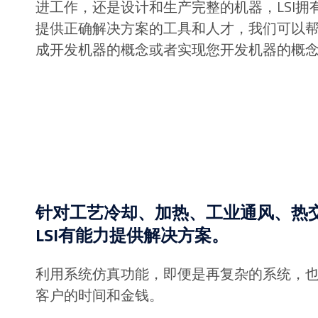
进工作，还是设计和生产完整的机器，LSI拥
提供正确解决方案的工具和人才，我们可以
成开发机器的概念或者实现您开发机器的概
针对工艺冷却、加热、工业通风、热
LSI有能力提供解决方案。
利用系统仿真功能，即便是再复杂的系统，
客户的时间和金钱。