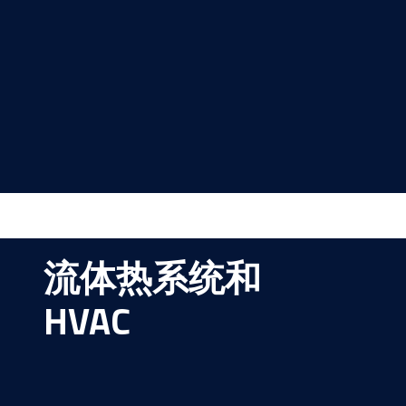
流体热系统和
HVAC