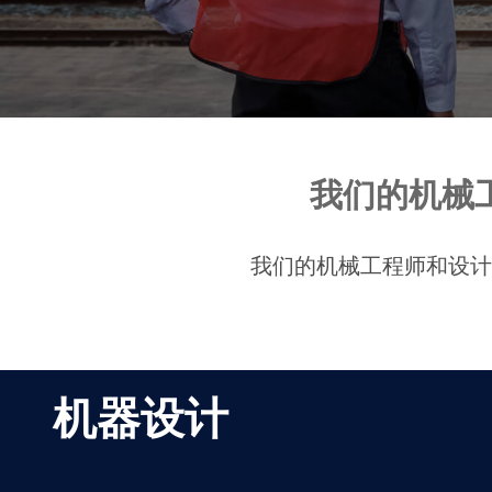
我们的机械
我们的机械工程师和设计
机器设计