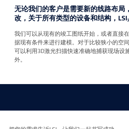
无论我们的客户是需要新的线路布局
改，关于所有类型的设备和结构，LS
我们可以从现有的竣工图纸开始，或者直接
据现有条件来进行建模。对于比较狭小的空间，
可以利用3D激光扫描快速准确地捕获现场设
外。