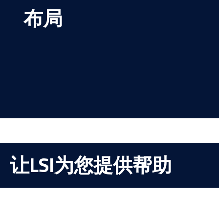
布局
让LSI为您提供帮助