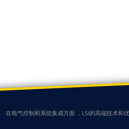
在电气控制和系统集成方面 ，LSI的高端技术