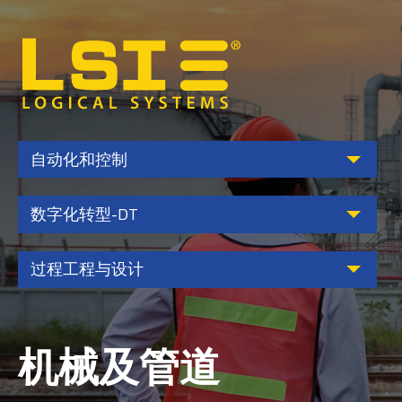
Logical
Systems,
Inc
自动化和控制
数字化转型-DT
过程工程与设计
机械及管道