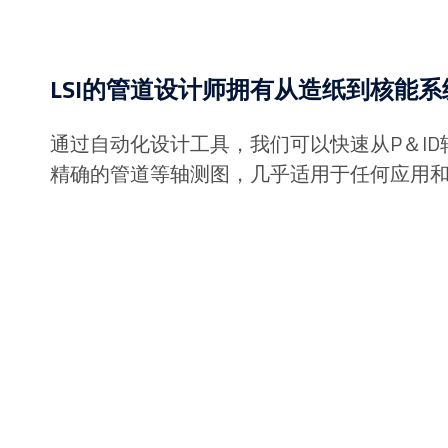
LSI的管道设计师拥有从造纸到核能
通过自动化设计工具，我们可以快速从P＆ID
精确的管道等轴测图，几乎适用于任何应用