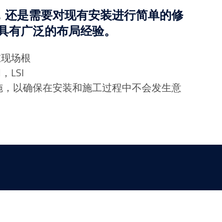
，还是需要对现有安装进行简单的修
I具有广泛的布局经验。
在现场根
LSI
施，以确保在安装和施工过程中不会发生意