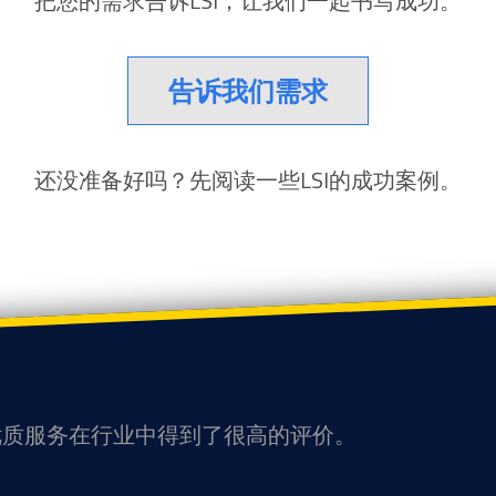
把您的需求告诉LSI，让我们一起书写成功。
告诉我们需求
还没准备好吗？先阅读一些LSI的成功案例。
和优质服务在行业中得到了很高的评价。