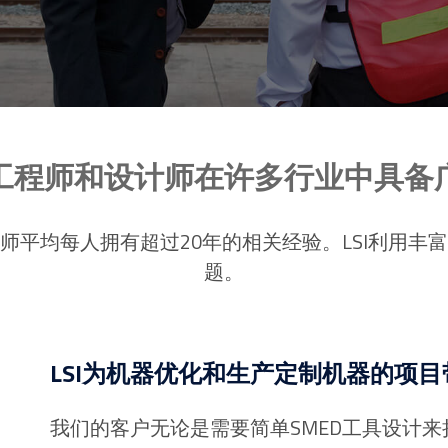
工程师和设计师在许多行业中具备
师平均每人拥有超过20年的相关经验。LSI利用丰
题。
LSI为机器优化和生产定制机器的项
我们的客户无论是需要简单SMED工具设计来