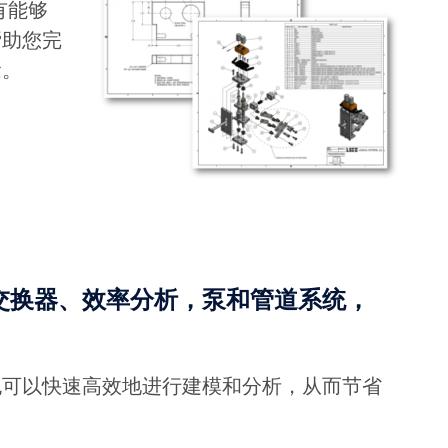
有能够
帮助您完
念。
交换器、效率分析，泵和管道系统，
也可以快速高效地进行建模和分析，从而节省