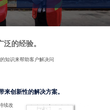
广泛的经验。
富的知识来帮助客户解决问
目带来创新性的解决方案。
持续改