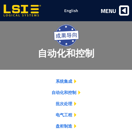
Logical
MENU
English
Systems,
Inc
自动化和控制
系统集成
自动化和控制
批次处理
电气工程
盘柜制造