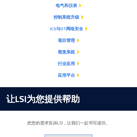
电气和仪表
控制系统升级
ICS与OT网络安全
项目管理
视觉系统
行业应用
应用平台
让LSI为您提供帮助
把您的需求告诉LSI，让我们一起书写成功。