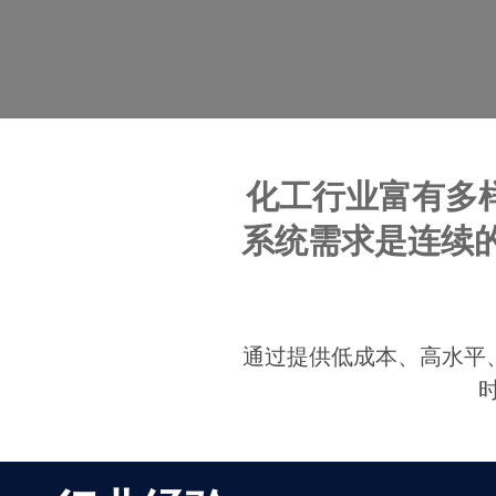
化工行业富有多
系统需求是连续的
通过提供低成本、高水平