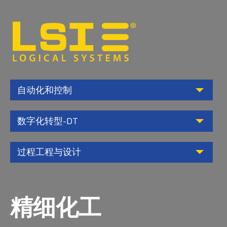
Logical
Systems,
Inc
自动化和控制
数字化转型-DT
过程工程与设计
精细化工