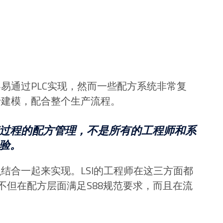
易通过PLC实现，然而一些配方系统非常复
行建模，配合整个生产流程。
过程的配方管理，不是所有的工程师和系
验。
结合一起来实现。LSI的工程师在这三方面都
I不但在配方层面满足S88规范要求，而且在流