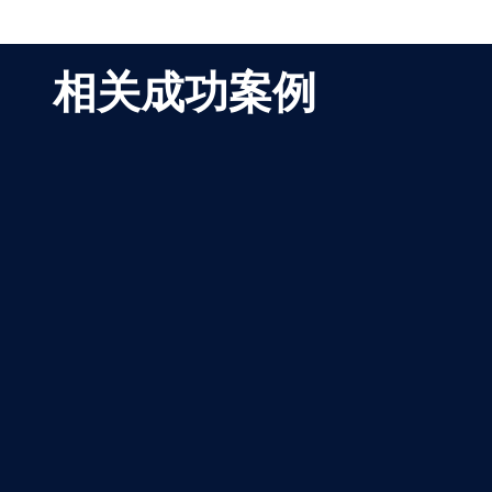
相关成功案例