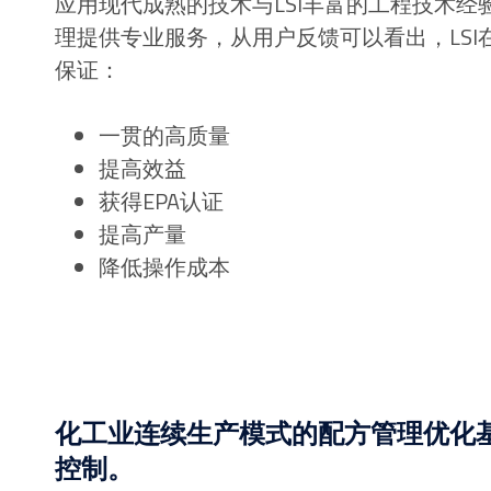
应用现代成熟的技术与LSI丰富的工程技术经
理提供专业服务，从用户反馈可以看出，LS
保证：
一贯的高质量
提高效益
获得EPA认证
提高产量
降低操作成本
化工业连续生产模式的配方管理优化
控制。