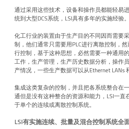
通过采用这些技术，设备和操作员都能轻易
统到大型DCS系统，LSI具有多年的实施经验
化工行业的装置由于生产目的不同因而需要
制，他们通常只需要用PLC进行离散控制，
行控制，基于这种思想，必然需要一种通用
工作，生产管理，生产历史数据分析，操作
产情况，一些生产数据可以从Ethernet LANs 
集成这类复杂的控制，并且把各系统整合在
通但是没有这种整合的资源和能力，LSI一直
于单个的连续或离散控制系统。
LSI有实施连续、批量及混合控制系统全