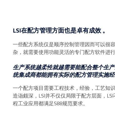
LSI在配方管理方面也是卓有成效 。
一些配方系统仅是顺序控制管理因而可以很容
杂，就需要使用功能灵活的专门配方软件进
生产系统越柔性就越需要能配合整个生产
统集成商都能拥有实际的配方管理实施经
一个配方项目需要工程技术，经验，工艺知识
造诣颇深，LSI并不仅仅局限于配方层面，LS
程工业应用都满足S88规范要求。