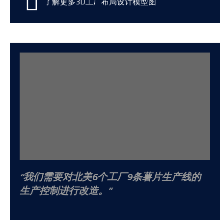
了解更多3D工厂布局设计模型图
我们需要对北美6个工厂9条薯片生产线的
生产控制进行改造。