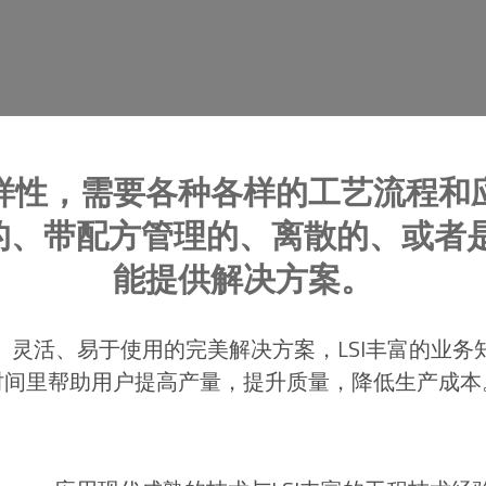
样性，需要各种各样的工艺流程和
、带配方管理的、离散的、或者是
能提供解决方案。
、灵活、易于使用的完美解决方案，LSI丰富的业务
时间里帮助用户提高产量，提升质量，降低生产成本