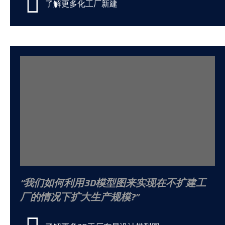
了解更多化工厂新建
我们如何利用3D模型图来实现在不扩建工
厂的情况下扩大生产规模?