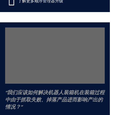
了解更多顺序管理器升级
我们应该如何解决机器人装箱机在装箱过程
中由于抓取失败、掉落产品进而影响产出的
情况？