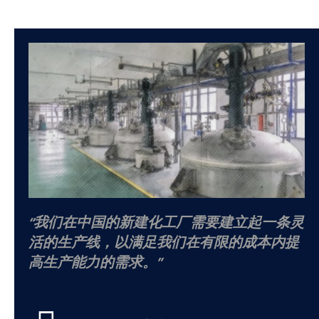
我们在中国的新建化工厂需要建立起一条灵
活的生产线，以满足我们在有限的成本内提
高生产能力的需求。