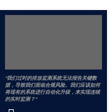
我们过时的排放监测系统无法报告关键数
据，导致我们面临合规风险。我们应该如何
将现有的系统进行自动化升级，来实现连续
的实时监测？