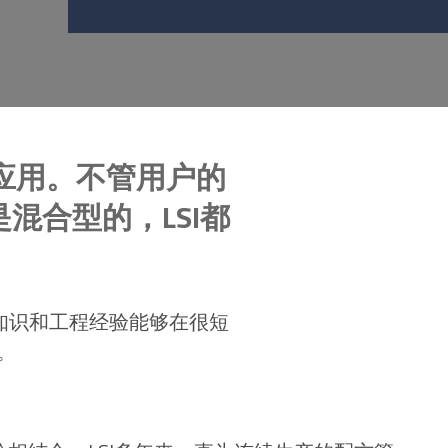
应用。不管用户的
混合型的，LSI都
知识和工程经验能够在很短
。