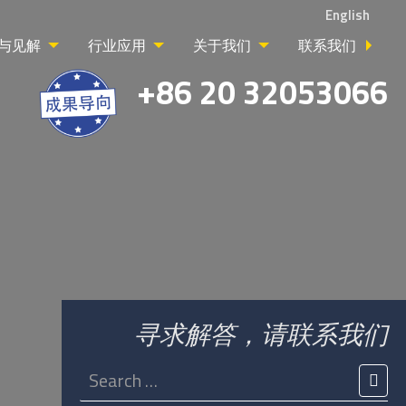
English
与见解
行业应用
关于我们
联系我们
+86 20 32053066
寻求解答，请联系我们
Search
for:
SEA