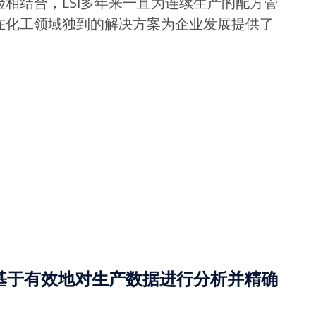
验相结合，LSI多年来一直为连续生产的配方管
I在化工领域独到的解决方案为企业发展提供了
基于有效地对生产数据进行分析并精确