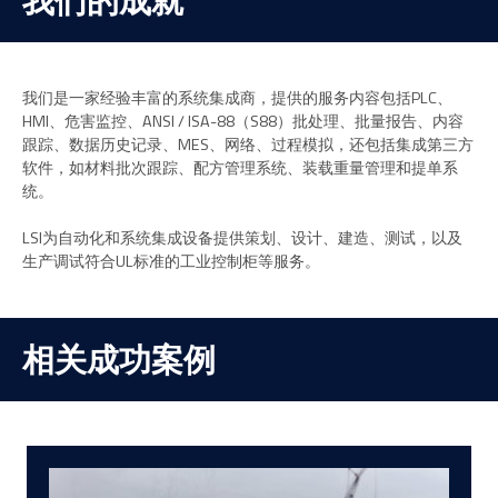
我们是一家经验丰富的系统集成商，提供的服务内容包括PLC、
HMI、危害监控、ANSI / ISA-88（S88）批处理、批量报告、内容
跟踪、数据历史记录、MES、网络、过程模拟，还包括集成第三方
软件，如材料批次跟踪、配方管理系统、装载重量管理和提单系
统。
LSI为自动化和系统集成设备提供策划、设计、建造、测试，以及
生产调试符合UL标准的工业控制柜等服务。
相关成功案例