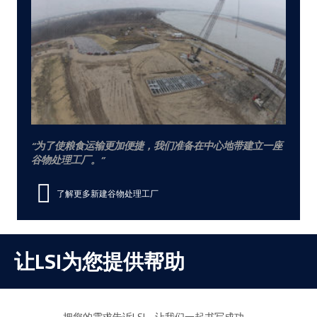
为了使粮食运输更加便捷，我们准备在中心地带建立一座
谷物处理工厂。
了解更多新建谷物处理工厂
让LSI为您提供帮助