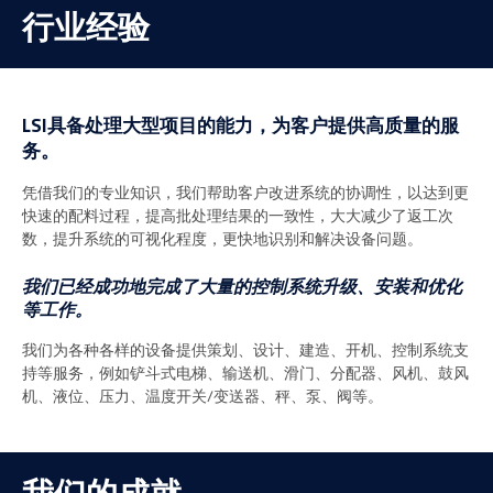
行业经验
LSI具备处理大型项目的能力，为客户提供高质量的服
务。
凭借我们的专业知识，我们帮助客户改进系统的协调性，以达到更
快速的配料过程，提高批处理结果的一致性，大大减少了返工次
数，提升系统的可视化程度，更快地识别和解决设备问题。
我们已经成功地完成了大量的控制系统升级、安装和优化
等工作。
我们为各种各样的设备提供策划、设计、建造、开机、控制系统支
持等服务，例如铲斗式电梯、输送机、滑门、分配器、风机、鼓风
机、液位、压力、温度开关/变送器、秤、泵、阀等。
我们的成就