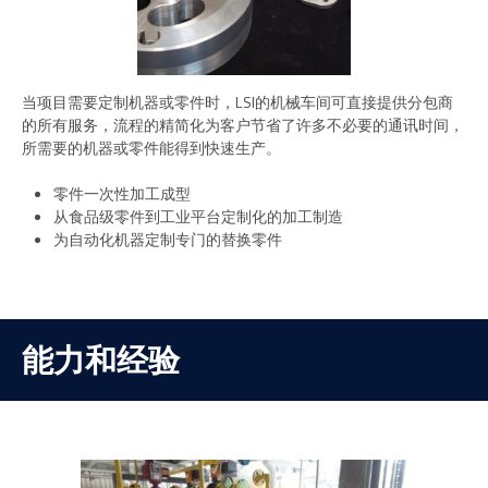
当项目需要定制机器或零件时，LSI的机械车间可直接提供分包商
的所有服务，流程的精简化为客户节省了许多不必要的通讯时间，
所需要的机器或零件能得到快速生产。
零件一次性加工成型
从食品级零件到工业平台定制化的加工制造
为自动化机器定制专门的替换零件
能力和经验