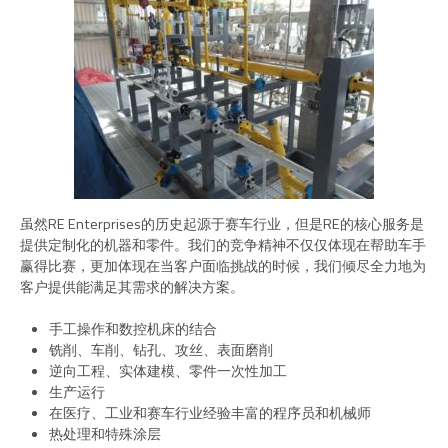
虽然RE Enterprises的历史起源于赛车行业，但是RE的核心服务是
提供定制化的机器和零件。我们的竞争精神不仅仅体现在帮助车手
赢得比赛，更加体现在当客户面临挑战的时候，我们倾尽全力地为
客户提供能满足其需求的解决方案。
手工操作和数控机床的结合
铣削、车削、钻孔、攻丝、表面磨削
逆向工程、实体建模、零件一次性加工
生产运行
在医疗、工业和赛车行业经验丰富的程序员和机械师
热处理和特殊涂层