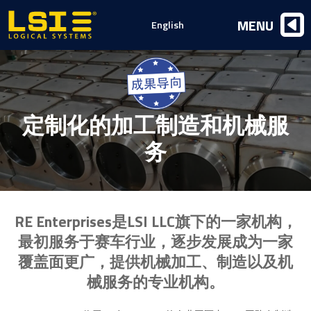
Logical
MENU
English
Systems,
Inc
定制化的加工制造和机械服
务
RE Enterprises是LSI LLC旗下的一家机构，
最初服务于赛车行业，逐步发展成为一家
覆盖面更广，提供机械加工、制造以及机
械服务的专业机构。