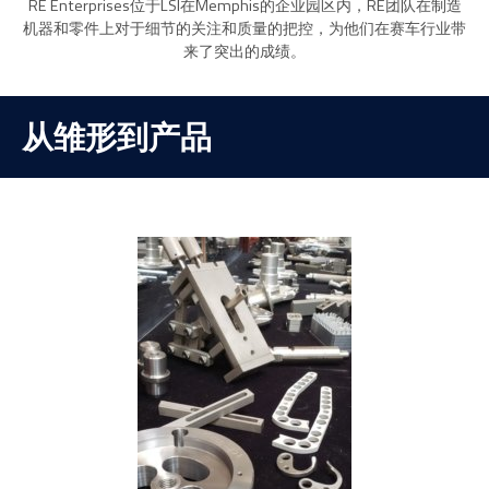
RE Enterprises位于LSI在Memphis的企业园区内，RE团队在制造
机器和零件上对于细节的关注和质量的把控，为他们在赛车行业带
来了突出的成绩。
从雏形到产品