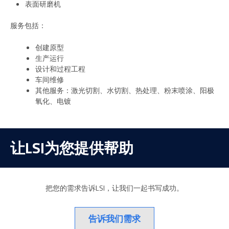
表面研磨机
服务包括：
创建原型
生产运行
设计和过程工程
车间维修
其他服务：激光切割、水切割、热处理、粉末喷涂、阳极
氧化、电镀
让LSI为您提供帮助
把您的需求告诉LSI，让我们一起书写成功。
告诉我们需求