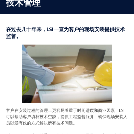
技术管理
在过去几十年来，LSI一直为客户的现场安装提供技术
监督。
客户在安装过程的管理上更容易着重于时间进度和商业因素，LSI
可以帮助客户填补技术空缺，提供工程监督服务，确保现场安装人
员以最有效的方式解决所有技术问题。