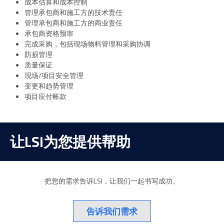
成本估算和成本控制
管理承包商和施工方的技术责任
管理承包商和施工方的商业责任
承包商资格预审
完成采购，包括现场物料管理和采购协调
防损管理
质量保证
现场/项目安全管理
变更和趋势管理
项目应付帐款
让LSI为您提供帮助
把您的需求告诉LSI，让我们一起书写成功。
告诉我们需求