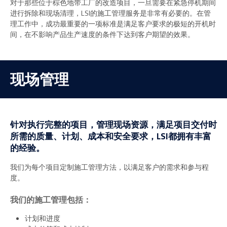
对于那些位于棕色地带工厂的改造项目，一旦需要在紧急停机期间
进行拆除和现场清理，LSI的施工管理服务是非常有必要的。在管
理工作中，成功最重要的一项标准是满足客户要求的极短的开机时
间，在不影响产品生产速度的条件下达到客户期望的效果。
现场管理
针对执行完整的项目，管理现场资源，满足项目交付时
所需的质量、计划、成本和安全要求，LSI都拥有丰富
的经验。
我们为每个项目定制施工管理方法，以满足客户的需求和参与程
度。
我们的施工管理包括：
计划和进度