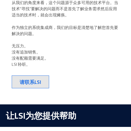
从我们的角度来看，这个问题源于众多可用的技术平台。当
技术“寻找”要解决的问题而不是首先了解业务需求然后应用
适当的技术时，就会出现瘫痪。
作为独立的系统集成商，我们的目标是清楚地了解您首先要
解决的问题。
无压力。
没有追加销售。
没有配额需要满足。
LSI 聆听。
请联系LSI
让LSI为您提供帮助