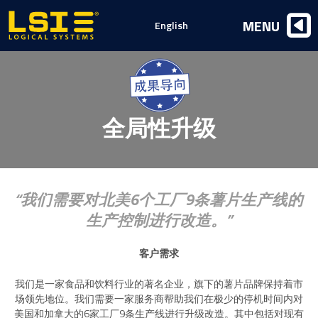
Logical
MENU
English
Systems,
Inc
全局性升级
我们需要对北美6个工厂9条薯片生产线的
生产控制进行改造。
客户需求
我们是一家食品和饮料行业的著名企业，旗下的薯片品牌保持着市
场领先地位。我们需要一家服务商帮助我们在极少的停机时间内对
美国和加拿大的6家工厂9条生产线进行升级改造。其中包括对现有