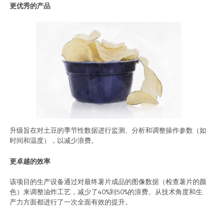
更优秀的产品
升级旨在对土豆的季节性数据进行监测、分析和调整操作参数（如
时间和温度），以减少浪费。
更卓越的效率
该项目的生产设备通过对最终薯片成品的图像数据（检查薯片的颜
色）来调整油炸工艺，减少了40%到50%的浪费。从技术角度和生
产力方面都进行了一次全面有效的提升。