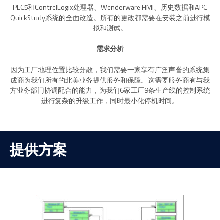
PLC5和ControlLogix处理器、Wonderware HMI、历史数据和APC
QuickStudy系统的全面改造。所有的更改都需要在安装之前进行模
拟和测试。
需求分析
因为工厂地理位置比较分散，我们需要一家享有广泛声誉的系统集
成商为我们所有的北美业务提供服务和保障。这需要服务商有与我
方业务部门协调配合的能力，为我们6家工厂9条生产线的控制系统
进行复杂的升级工作，同时最小化停机时间。
提供方案