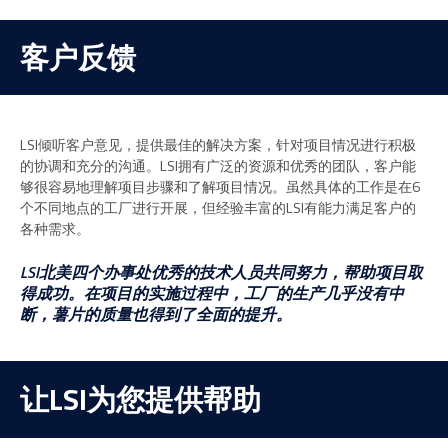
客户反馈
LSI倾听客户意见，提供最佳的解决方案，针对项目情况进行积极
的协调和充分的沟通。LSI拥有广泛的资源和优秀的团队，客户能
够很容易地理解项目步骤和了解项目情况。虽然具体的工作是在6
个不同地点的工厂进行开展，但经验丰富的LSI有能力满足客户的
各种需求。
LSI北美四个办事处优秀的技术人员共同努力，帮助项目取
得成功。在项目的实施过程中，工厂的生产几乎没有中
断，薯片的质量也得到了全面的提升。
让LSI为您提供帮助