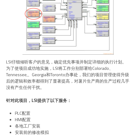
LSI仔细倾听客户的意见，确定优先事项并制定详细的执行计划。
为了使项目成功地实施，LSI将工作分别部署给Colorado、
Tennessee,、Georgia和Toronto办事处，我们的项目管理使得升级
后的逻辑和效率都得到了显著提高，对薯片生产商的生产过程几乎
没有产生任何干扰。
针对此项目，LSI提供了以下服务：
PLC配置
HMI配置
各地工厂安装
安装前的修改模拟