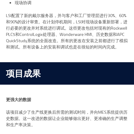
现场协调
LSI配置了新的戴尔服务器，并与客户和工厂管理层进行30%、60%
和90%的设计审查。在计划停机期间，LSI对现场设备重新部署，进
行必要的更改并对系统进行调试。这些更改包括对现有的Rockwell
PLC5和ControlLogix处理器、Wonderware HMI、历史数据和APC
QuickStudy系统的全面改造。所有的更改在安装之前都进行了模拟
和测试。所有设备上的安装和调试也是在很短的时间内完成。
项目成果
更强大的数据
该项目减少了生产线更换后所需的测试时间，并向MES系统提供历
史数据。这一改进的数据让企业能够做出更好、更准确的生产调整
和生产率决策。