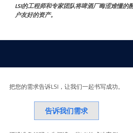
LSI的工程师和专家团队将啤酒厂晦涩难懂
户友好的资产。
把您的需求告诉LSI，让我们一起书写成功。
告诉我们需求