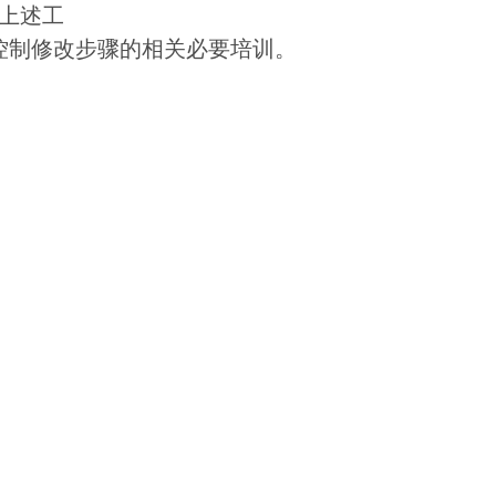
成上述工
及控制修改步骤的相关必要培训。