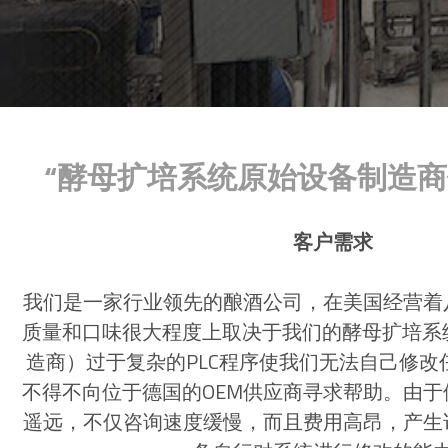
酵母扩培系统原始设备制造商
客户需求
我们是一家行业领先的酿酒公司，在美国经营着
质量和口味很大程度上取决于我们的酵母扩培系
造商）过于复杂的PLC程序使我们无法自己修改
不得不向位于德国的OEM供应商寻求帮助。由
遥远，不仅咨询速度缓慢，而且费用高昂，产生