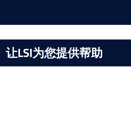
让LSI为您提供帮助