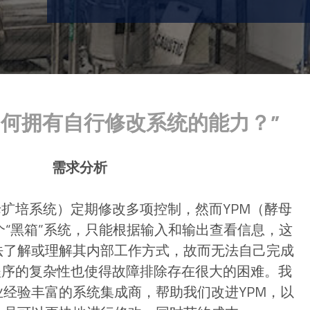
如何拥有自行修改系统的能力？
需求分析
母扩培系统）定期修改多项控制，然而YPM（酵母
“黑箱”系统，只能根据输入和输出查看信息，这
法了解或理解其内部工作方式，故而无法自己完成
C程序的复杂性也使得故障排除存在很大的困难。我
经验丰富的系统集成商，帮助我们改进YPM，以