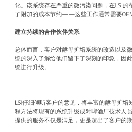
化。该系统存在严重的微污染问题，在LSI
了附加的成本节约——这些工作通常需要OE
建立持续的合作伙伴关系
总体而言，客户对酵母扩培系统的改造以及微
统的深入了解给他们留下了深刻的印象，因此
统进行升级。
LSI仔细倾听客户的意见，将丰富的酵母扩培知
程方法将现有的系统升级成对啤酒厂技术人员
提供的服务不仅是满足，更是超出了客户的