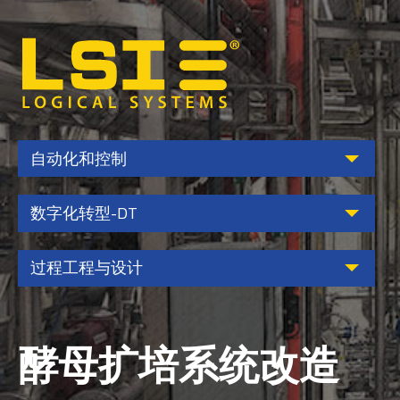
Logical
Systems,
Inc
自动化和控制
数字化转型-DT
过程工程与设计
酵母扩培系统改造