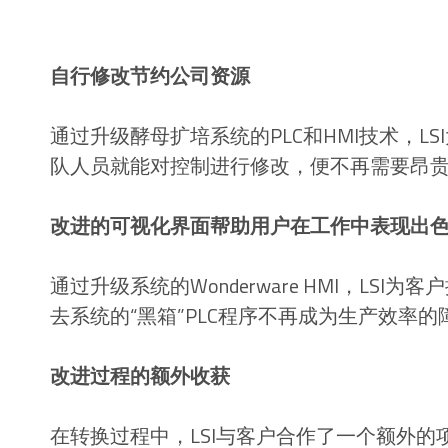
自行修改节约公司资源
通过升级酵母扩培系统的PLC和HMI技术，L
队人员就能对控制进行修改，便不再需要昂贵
改进的可视化界面帮助用户在工作中表现出
通过升级系统的Wonderware HMI，LS
去系统的“黑箱”PLC程序不再成为生产效率的
改进过程的额外收获
在转换过程中，LSI与客户合作了一个额外的