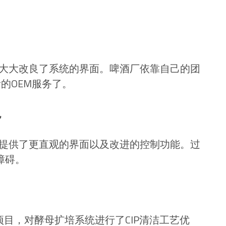
SI大大改良了系统的界面。啤酒厂依靠自己的团
的OEM服务了。
色
I为客户提供了更直观的界面以及改进的控制功能。过
障碍。
项目，对酵母扩培系统进行了CIP清洁工艺优