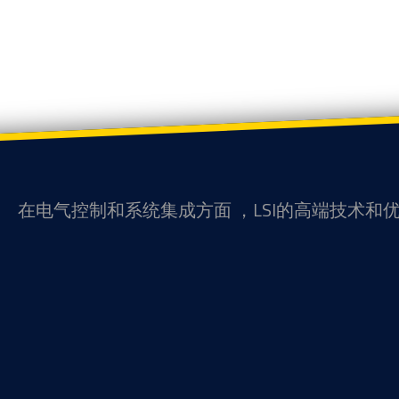
在电气控制和系统集成方面 ，LSI的高端技术