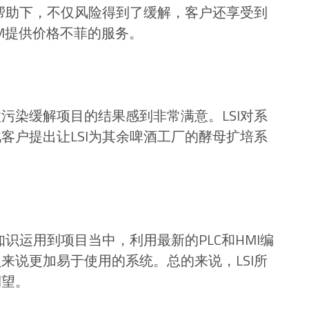
的帮助下，不仅风险得到了缓解，客户还享受到
M提供价格不菲的服务。
污染缓解项目的结果感到非常满意。LSI对系
客户提出让LSI为其余啤酒工厂的酵母扩培系
识运用到项目当中，利用最新的PLC和HMI编
来说更加易于使用的系统。总的来说，LSI所
期望。