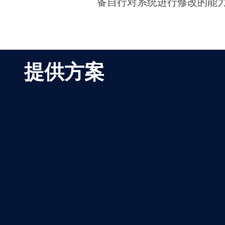
备自行对系统进行修改的能
提供方案