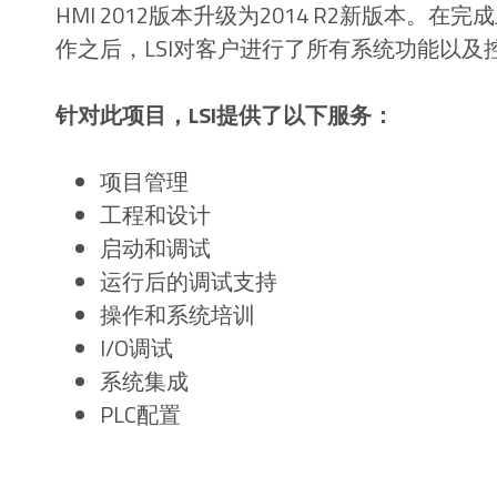
HMI 2012版本升级为2014 R2新版本。在完
作之后，LSI对客户进行了所有系统功能以
针对此项目，LSI提供了以下服务：
项目管理
工程和设计
启动和调试
运行后的调试支持
操作和系统培训
I/O调试
系统集成
PLC配置