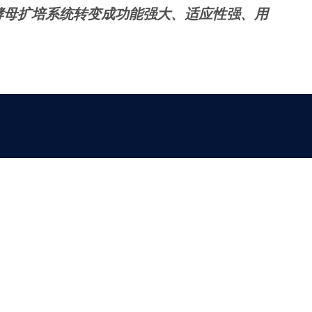
的酵母扩培系统转变成功能强大、适应性强、用