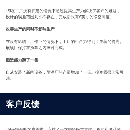
LSI在工厂没有扩建的情况下通过提高生产力解决了客户的难题，
设计的误差范围几乎不存在，完成后只有6英寸的净空高度。
改善生产的同时不影响生产
在没有影响工厂作业的情况下，工厂的生产力得到了显著的提高。
该项目保持在预算之内按时完成。
酿造能力翻了一番
自从安装了新的设备，酿酒厂的产量增加了一倍。投资回报非常可
观。
客户反馈
LSI仔细倾听客户需求，安排了一支由经验丰富的工程师和设计师