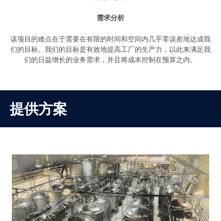
需求分析
该项目的难点在于需要在有限的时间和空间内几乎零误差地达成我
们的目标。我们的目标是有效地提高工厂的生产力，以此来满足我
们的日益增长的业务需求，并且将成本控制在预算之内。
提供方案