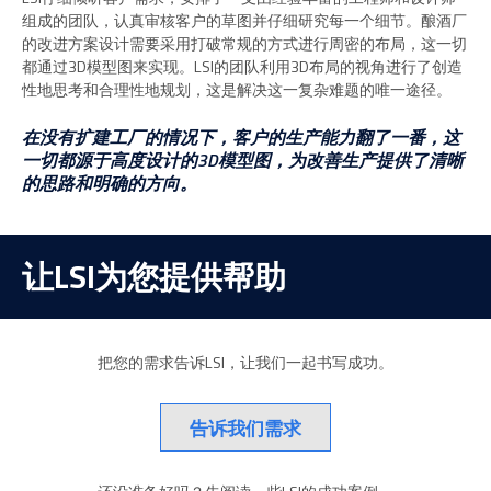
组成的团队，认真审核客户的草图并仔细研究每一个细节。酿酒厂
的改进方案设计需要采用打破常规的方式进行周密的布局，这一切
都通过3D模型图来实现。LSI的团队利用3D布局的视角进行了创造
性地思考和合理性地规划，这是解决这一复杂难题的唯一途径。
在没有扩建工厂的情况下，客户的生产能力翻了一番，这
一切都源于高度设计的3D模型图，为改善生产提供了清晰
的思路和明确的方向。
让LSI为您提供帮助
把您的需求告诉LSI，让我们一起书写成功。
告诉我们需求