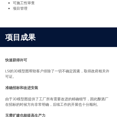
可施工性审查
项目管理
项目成果
快速获得许可
LSI的3D模型图帮助客户排除了一切不确定因素，取得政府相关许
可证。
准确招标和改进安装
由于3D模型图提供了工厂所有需要改进的精确细节，因此酿酒厂
在招标的时候方向非常明确，后续工作的开展也十分顺利。
无需扩建也能提高生产力