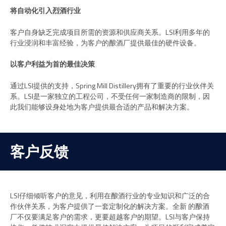
将自动化引入烈酒行业
客户自身缺乏完成项目所需的资源和供应商关系。LSI利用多年的
行业浸润和丰富经验，为客户的酿酒厂提供最佳的硬件设备。
以客户利益为首的最佳决策
通过LSI提供的支持，Spring Mill Distillery拥有了重要的行业伙伴关
系。LSI是一家独立的工程公司，不受任何一家制造商的限制，因
此我们能够设身处地为客户提供最合适的产品和解决方案。
客户反馈
LSI仔细倾听客户的意见，利用在酿酒行业的专业知识和广泛的合
作伙伴关系，为客户提供了一套定制化的解决方案。全新 的酿酒
厂不仅要满足客户的需求，更要超越客户的期望。LSI与客户保持