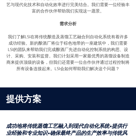
艺与现代化技术和自动化效率进行完美结合。我们需要一位经验丰
富的合作伙伴帮助我们实现这一愿景。
需求分析
我们了解LSI在将传统酿造及蒸馏工艺融合到自动化系统有着许多
成功经验。新的酿酒厂将位于棕色地带的一座建筑中，我们需要
LSI的团队来帮助我们完成酿酒厂先进自动化控制系统的构思、设
计、采购、安装和监督。我们计划采用一家最优秀的蒸馏设备制造
商来提供顶级的设备，但我们还需要一位合作伙伴通过过程控制将
所有设备连接起来。LSI会如何帮助我们解决这个问题？
提供方案
成功地将传统蒸馏工艺融入到现代自动化系统•提供行
业经验和专业知识•确保最终产品的生产效率与传统风