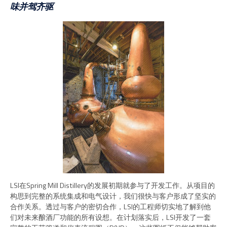
味并驾齐驱
LSI在Spring Mill Distillery的发展初期就参与了开发工作。从项目的
构思到完整的系统集成和电气设计，我们很快与客户形成了坚实的
合作关系。透过与客户的密切合作，LSI的工程师切实地了解到他
们对未来酿酒厂功能的所有设想。在计划落实后，LSI开发了一套