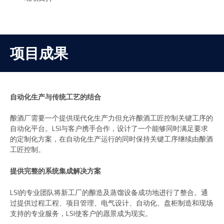
项目成果
自动化生产与传统工艺的结合
酿酒厂需要一个提供现代化生产力但允许酿酒工匠控制关键工序的
自动化平台。LSI与客户携手合作，设计了一个能够同时满足要求
的定制化方案，在自动化生产运行的同时保持关键工序继续由酿酒
工匠控制。
提供完整的系统集成解决方案
LSI的专业团队将新工厂的酿造及蒸馏设备成功地进行了整合。通
过提供过程工程、项目管理、电气设计、自动化、盘柜制造和现场
支持的专业服务，LSI使客户的愿景成为现实。